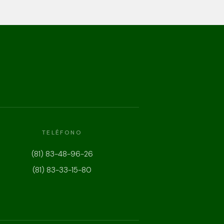
TELÉFONO
(81) 83-48-96-26
(81) 83-33-15-80