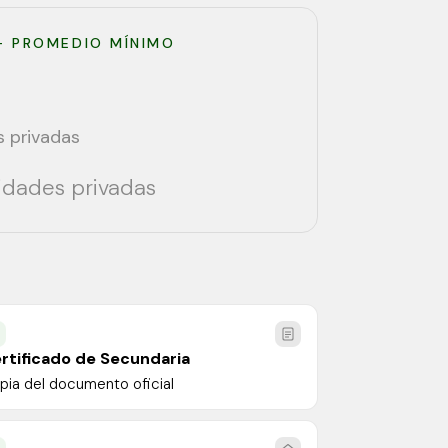
— PROMEDIO MÍNIMO
s privadas
sidades privadas
rtificado de Secundaria
pia del documento oficial