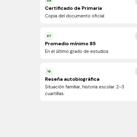
04
Certificado de Primaria
Copia del documento oficial
07
Promedio mínimo 85
En el último grado de estudios
10
Reseña autobiográfica
Situación familiar, historia escolar. 2–3
cuartillas.