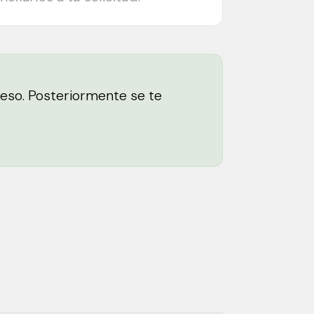
ceso. Posteriormente se te