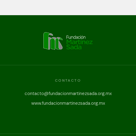
CONTACTO
contacto@fundacionmartinezsada.org.mx
www.fundacionmartinezsada.org.mx