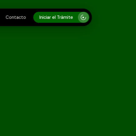
Iniciar el Trámite
Contacto