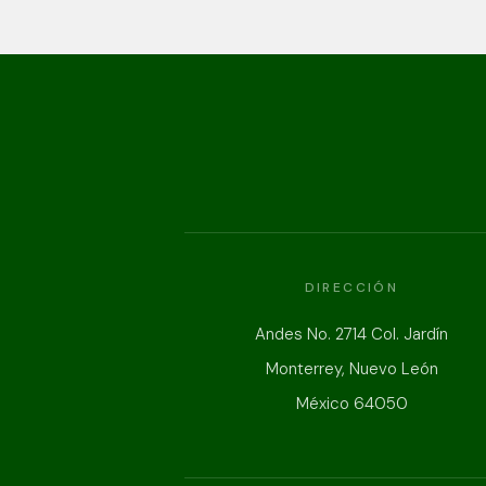
DIRECCIÓN
Andes No. 2714 Col. Jardín
Monterrey, Nuevo León
México 64050