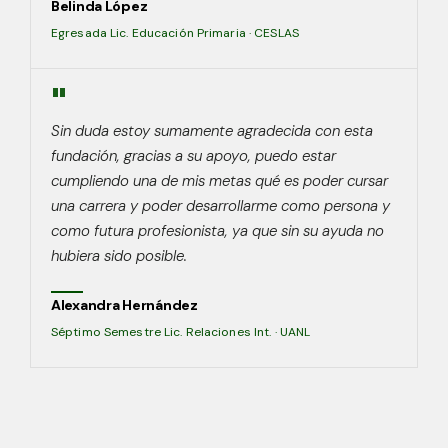
Belinda López
Egresada Lic. Educación Primaria · CESLAS
"
Sin duda estoy sumamente agradecida con esta
fundación, gracias a su apoyo, puedo estar
cumpliendo una de mis metas qué es poder cursar
una carrera y poder desarrollarme como persona y
como futura profesionista, ya que sin su ayuda no
hubiera sido posible.
Alexandra Hernández
Séptimo Semestre Lic. Relaciones Int. · UANL