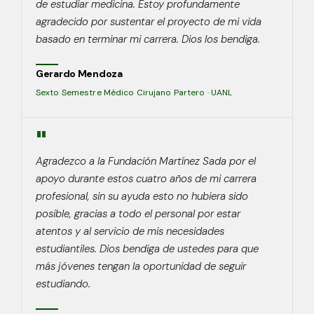
de estudiar medicina. Estoy profundamente
agradecido por sustentar el proyecto de mi vida
basado en terminar mi carrera. Dios los bendiga.
Gerardo Mendoza
Sexto Semestre Médico Cirujano Partero · UANL
"
Agradezco a la Fundación Martínez Sada por el
apoyo durante estos cuatro años de mi carrera
profesional, sin su ayuda esto no hubiera sido
posible, gracias a todo el personal por estar
atentos y al servicio de mis necesidades
estudiantiles. Dios bendiga de ustedes para que
más jóvenes tengan la oportunidad de seguir
estudiando.