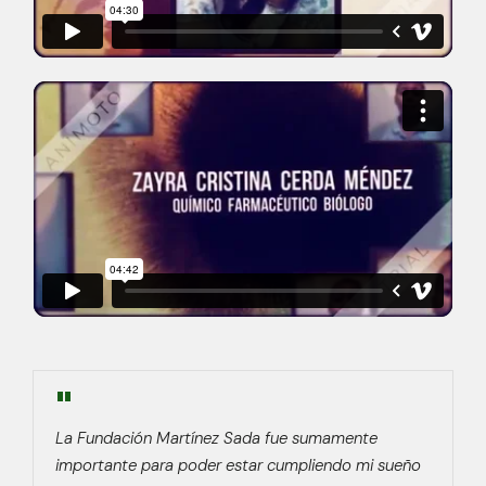
Contacto
"
La Fundación Martínez Sada fue sumamente
importante para poder estar cumpliendo mi sueño